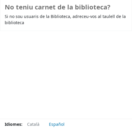
No teniu carnet de la biblioteca?
Si no sou usuaris de la Biblioteca, adreceu-vos al taulell de la
biblioteca
Idiomes:
Català
Español