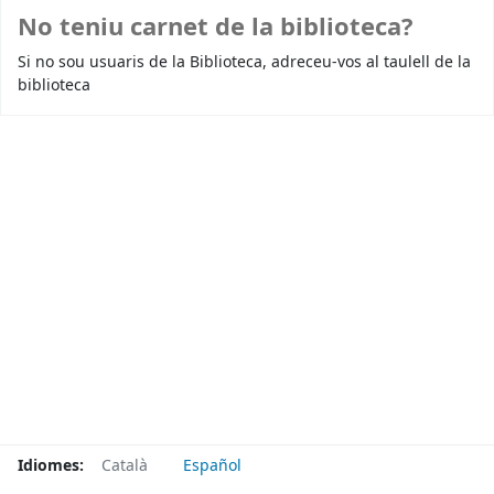
No teniu carnet de la biblioteca?
Si no sou usuaris de la Biblioteca, adreceu-vos al taulell de la
biblioteca
Idiomes:
Català
Español