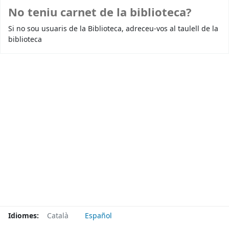
No teniu carnet de la biblioteca?
Si no sou usuaris de la Biblioteca, adreceu-vos al taulell de la
biblioteca
Idiomes:
Català
Español