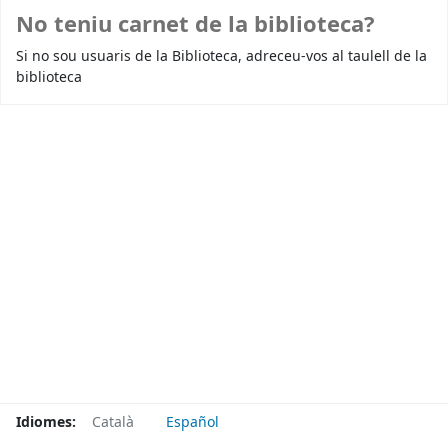
No teniu carnet de la biblioteca?
Si no sou usuaris de la Biblioteca, adreceu-vos al taulell de la
biblioteca
Idiomes:
Català
Español