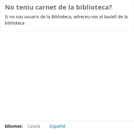
No teniu carnet de la biblioteca?
Si no sou usuaris de la Biblioteca, adreceu-vos al taulell de la
biblioteca
Idiomes:
Català
Español