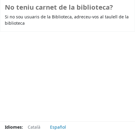
No teniu carnet de la biblioteca?
Si no sou usuaris de la Biblioteca, adreceu-vos al taulell de la
biblioteca
Idiomes:
Català
Español