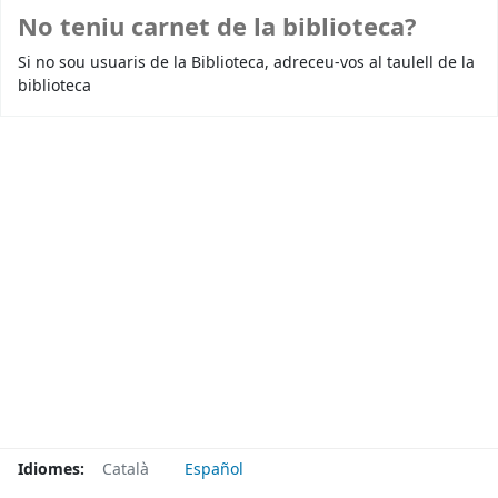
No teniu carnet de la biblioteca?
Si no sou usuaris de la Biblioteca, adreceu-vos al taulell de la
biblioteca
Idiomes:
Català
Español