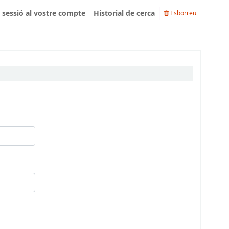
u sessió al vostre compte
Historial de cerca
Esborreu