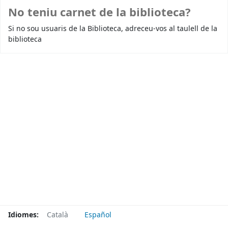
No teniu carnet de la biblioteca?
Si no sou usuaris de la Biblioteca, adreceu-vos al taulell de la
biblioteca
Idiomes:
Català
Español