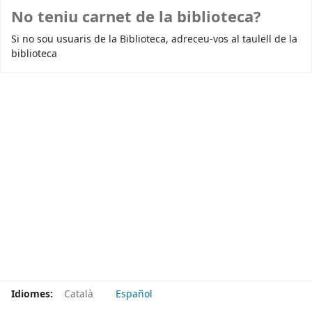
No teniu carnet de la biblioteca?
Si no sou usuaris de la Biblioteca, adreceu-vos al taulell de la
biblioteca
Idiomes:
Català
Español