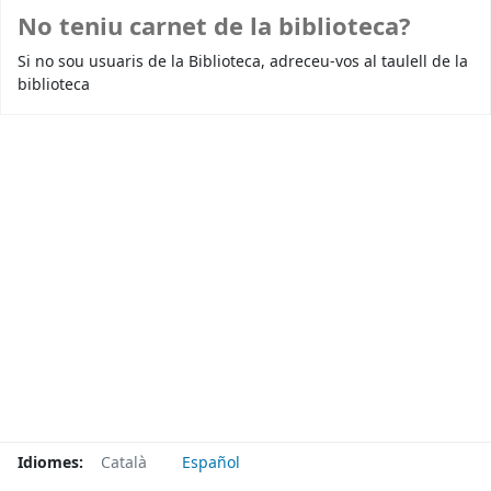
No teniu carnet de la biblioteca?
Si no sou usuaris de la Biblioteca, adreceu-vos al taulell de la
biblioteca
Idiomes:
Català
Español