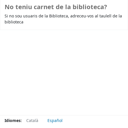
No teniu carnet de la biblioteca?
Si no sou usuaris de la Biblioteca, adreceu-vos al taulell de la
biblioteca
Idiomes:
Català
Español