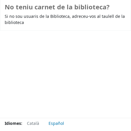
No teniu carnet de la biblioteca?
Si no sou usuaris de la Biblioteca, adreceu-vos al taulell de la
biblioteca
Idiomes:
Català
Español