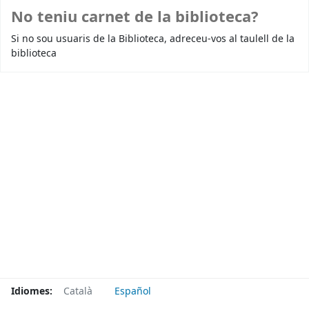
No teniu carnet de la biblioteca?
Si no sou usuaris de la Biblioteca, adreceu-vos al taulell de la
biblioteca
Idiomes:
Català
Español