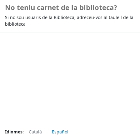
No teniu carnet de la biblioteca?
Si no sou usuaris de la Biblioteca, adreceu-vos al taulell de la
biblioteca
Idiomes:
Català
Español