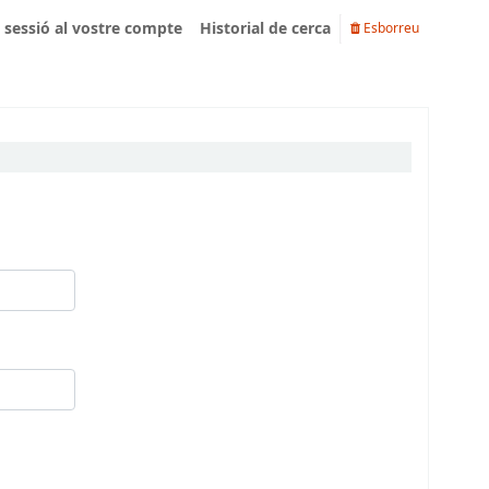
u sessió al vostre compte
Historial de cerca
Esborreu