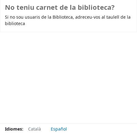
No teniu carnet de la biblioteca?
Si no sou usuaris de la Biblioteca, adreceu-vos al taulell de la
biblioteca
Idiomes:
Català
Español