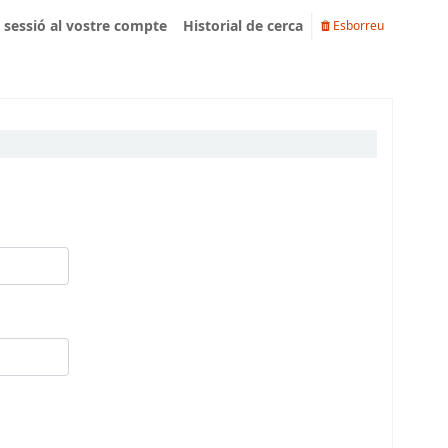
u sessió al vostre compte
Historial de cerca
Esborreu