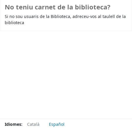
No teniu carnet de la biblioteca?
Si no sou usuaris de la Biblioteca, adreceu-vos al taulell de la
biblioteca
Idiomes:
Català
Español