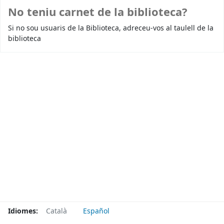
No teniu carnet de la biblioteca?
Si no sou usuaris de la Biblioteca, adreceu-vos al taulell de la
biblioteca
Idiomes:
Català
Español