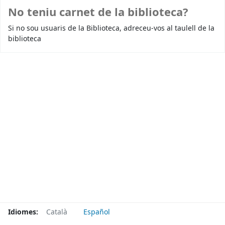
No teniu carnet de la biblioteca?
Si no sou usuaris de la Biblioteca, adreceu-vos al taulell de la
biblioteca
Idiomes:
Català
Español