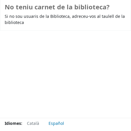
No teniu carnet de la biblioteca?
Si no sou usuaris de la Biblioteca, adreceu-vos al taulell de la
biblioteca
Idiomes:
Català
Español