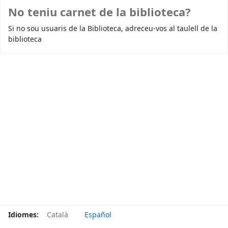
No teniu carnet de la biblioteca?
Si no sou usuaris de la Biblioteca, adreceu-vos al taulell de la
biblioteca
Idiomes:
Català
Español