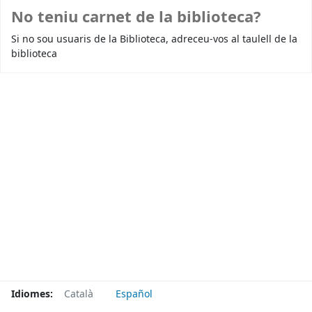
No teniu carnet de la biblioteca?
Si no sou usuaris de la Biblioteca, adreceu-vos al taulell de la
biblioteca
Idiomes:
Català
Español