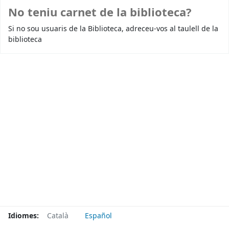
No teniu carnet de la biblioteca?
Si no sou usuaris de la Biblioteca, adreceu-vos al taulell de la
biblioteca
Idiomes:
Català
Español